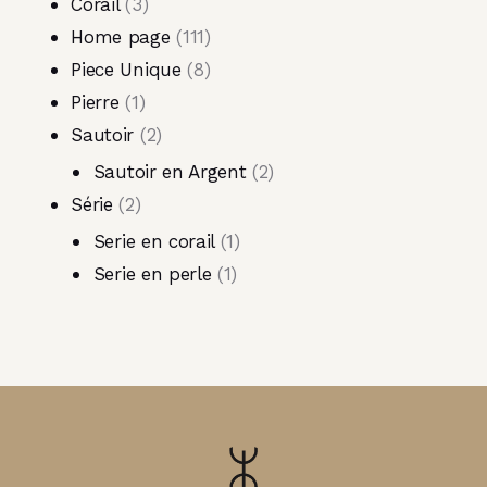
Corail
3
Home page
111
Piece Unique
8
Pierre
1
Sautoir
2
Sautoir en Argent
2
Série
2
Serie en corail
1
Serie en perle
1