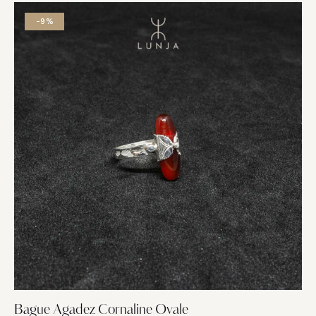
-9%
Bague Agadez Cornaline Ovale