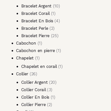
Bracelet Argent
10
Bracelet Corail
1
Bracelet En Bois
4
Bracelet Perle
2
Bracelet Pierre
25
Cabochon
1
Cabochon en pierre
1
Chapelet
1
Chapelet en corail
1
Collier
26
Collier Argent
20
Collier Corail
3
Collier En Bois
1
Collier Pierre
2