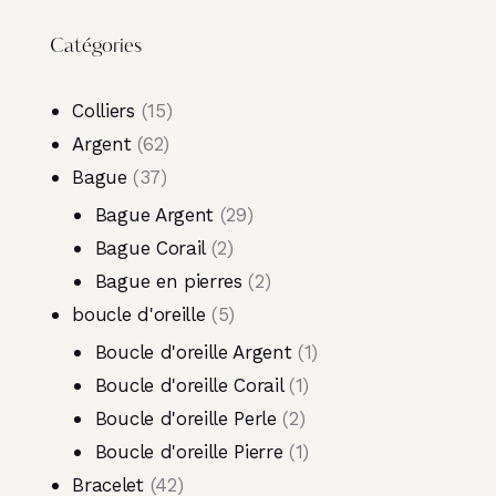
Catégories
Colliers
15
Argent
62
Bague
37
Bague Argent
29
Bague Corail
2
Bague en pierres
2
boucle d'oreille
5
Boucle d'oreille Argent
1
Boucle d'oreille Corail
1
Boucle d'oreille Perle
2
Boucle d'oreille Pierre
1
Bracelet
42