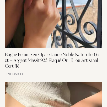
Bague Femme en Opale Jaune Noble Naturelle 1,6
ct – Argent Massif 925 Plaqué Or | Bijou Artisanal
Certifié
TND
950.00