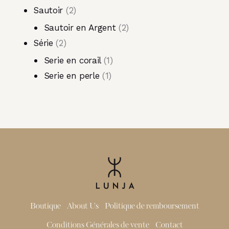
Sautoir
2
Sautoir en Argent
2
Série
2
Serie en corail
1
Serie en perle
1
Boutique
About Us
Politique de remboursement
Conditions Générales de vente
Contact