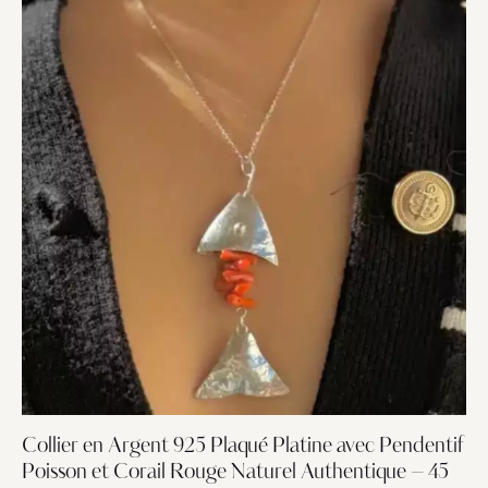
Collier en Argent 925 Plaqué Platine avec Pendentif
Poisson et Corail Rouge Naturel Authentique – 45