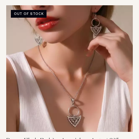
OUT OF STOCK