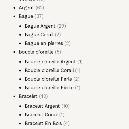
Argent
62
Bague
37
Bague Argent
29
Bague Corail
2
Bague en pierres
2
boucle d'oreille
5
Boucle d'oreille Argent
1
Boucle d'oreille Corail
1
Boucle d'oreille Perle
2
Boucle d'oreille Pierre
1
Bracelet
42
Bracelet Argent
10
Bracelet Corail
1
Bracelet En Bois
4