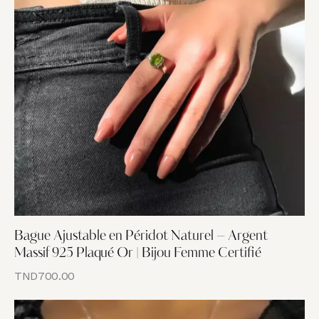
Bague Ajustable en Péridot Naturel – Argent
Massif 925 Plaqué Or | Bijou Femme Certifié
TND
700.00