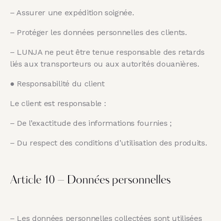
– Assurer une expédition soignée.
– Protéger les données personnelles des clients.
– LUNJA ne peut être tenue responsable des retards
liés aux transporteurs ou aux autorités douanières.
● Responsabilité du client
Le client est responsable :
– De l’exactitude des informations fournies ;
– Du respect des conditions d’utilisation des produits.
Article 10 – Données personnelles
– Les données personnelles collectées sont utilisées