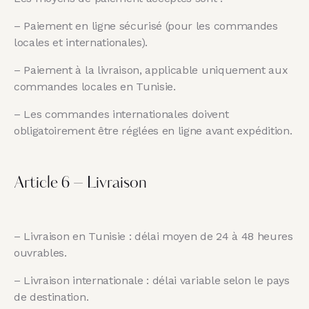
– Paiement en ligne sécurisé (pour les commandes
locales et internationales).
– Paiement à la livraison, applicable uniquement aux
commandes locales en Tunisie.
– Les commandes internationales doivent
obligatoirement être réglées en ligne avant expédition.
Article 6 – Livraison
– Livraison en Tunisie : délai moyen de 24 à 48 heures
ouvrables.
– Livraison internationale : délai variable selon le pays
de destination.