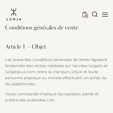
0
Conditions générales de vente
Article 1 – Objet
Les présentes Conditions Générales de Vente régissent
l’ensemble des ventes réalisées sur les sites lunja.tn et
lunjabijoux.com, entre la marque LUNJA et toute
personne physique ou morale effectuant un achat via
les plateformes.
Toute commande implique l’acceptation pleine et
entière des présentes CGV.