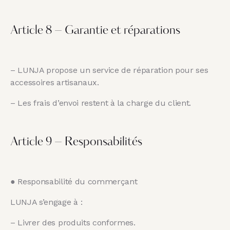
Article 8 – Garantie et réparations
– LUNJA propose un service de réparation pour ses
accessoires artisanaux.
– Les frais d’envoi restent à la charge du client.
Article 9 – Responsabilités
● Responsabilité du commerçant
LUNJA s’engage à :
– Livrer des produits conformes.