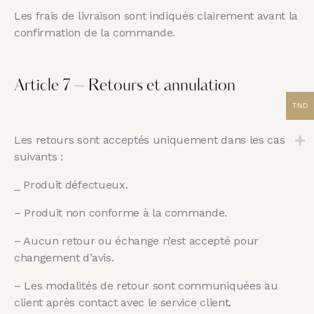
Les frais de livraison sont indiqués clairement avant la
confirmation de la commande.
Article 7 – Retours et annulation
TND
Les retours sont acceptés uniquement dans les cas
suivants :
_ Produit défectueux.
– Produit non conforme à la commande.
– Aucun retour ou échange n’est accepté pour
changement d’avis.
– Les modalités de retour sont communiquées au
client après contact avec le service client.