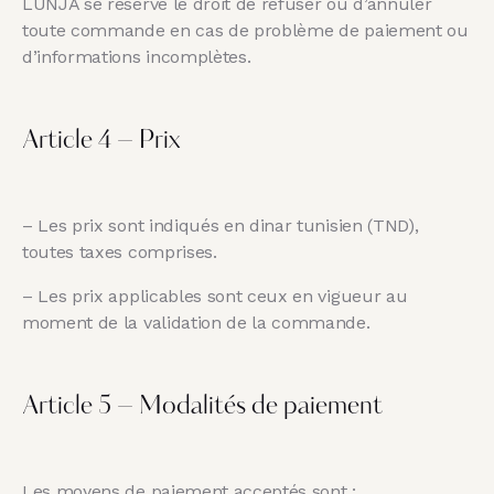
LUNJA se réserve le droit de refuser ou d’annuler
toute commande en cas de problème de paiement ou
d’informations incomplètes.
Article 4 – Prix
– Les prix sont indiqués en dinar tunisien (TND),
toutes taxes comprises.
– Les prix applicables sont ceux en vigueur au
moment de la validation de la commande.
Article 5 – Modalités de paiement
Les moyens de paiement acceptés sont :