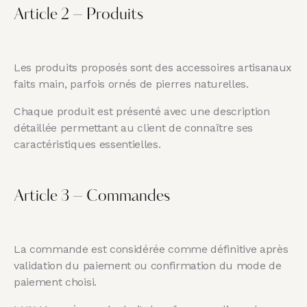
Article 2 – Produits
Les produits proposés sont des accessoires artisanaux
faits main, parfois ornés de pierres naturelles.
Chaque produit est présenté avec une description
détaillée permettant au client de connaître ses
caractéristiques essentielles.
Article 3 – Commandes
La commande est considérée comme définitive après
validation du paiement ou confirmation du mode de
paiement choisi.