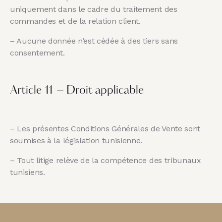
uniquement dans le cadre du traitement des
commandes et de la relation client.
– Aucune donnée n’est cédée à des tiers sans
consentement.
Article 11 – Droit applicable
– Les présentes Conditions Générales de Vente sont
soumises à la législation tunisienne.
– Tout litige relève de la compétence des tribunaux
tunisiens.