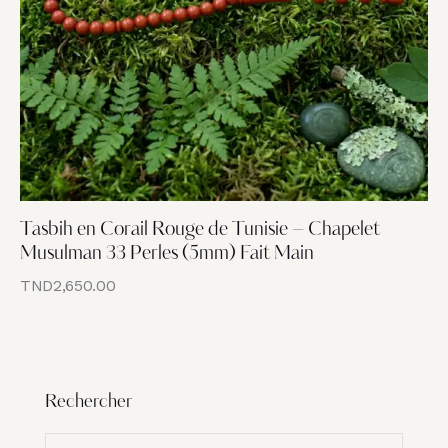
Tasbih en Corail Rouge de Tunisie – Chapelet
Musulman 33 Perles (5mm) Fait Main
TND
2,650.00
Rechercher