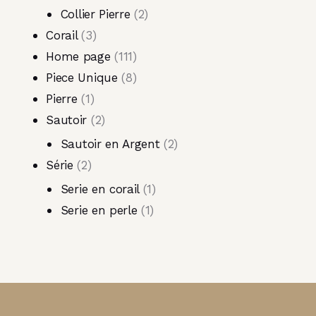
Collier Pierre
2
Corail
3
Home page
111
Piece Unique
8
Pierre
1
Sautoir
2
Sautoir en Argent
2
Série
2
Serie en corail
1
Serie en perle
1