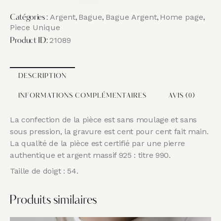
Argent
Bague
Bague Argent
Home page
Catégories :
,
,
,
,
Piece Unique
21089
Product ID:
DESCRIPTION
INFORMATIONS COMPLÉMENTAIRES
AVIS (0)
La confection de la pièce est sans moulage et sans
sous pression, la gravure est cent pour cent fait main.
La qualité de la pièce est certifié par une pierre
authentique et argent massif 925 : titre 990.
Taille de doigt : 54.
Produits similaires