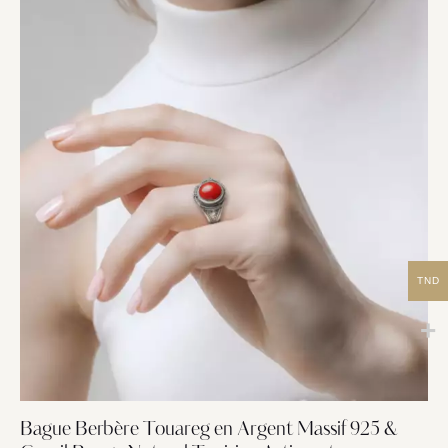
TND
Bague Berbère Touareg en Argent Massif 925 &