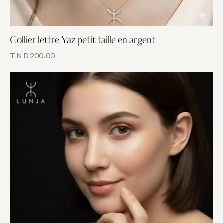
Collier lettre Yaz petit taille en argent
TND
200.00