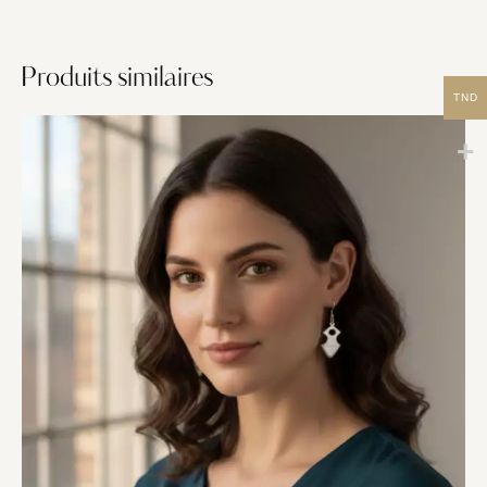
Produits similaires
TND