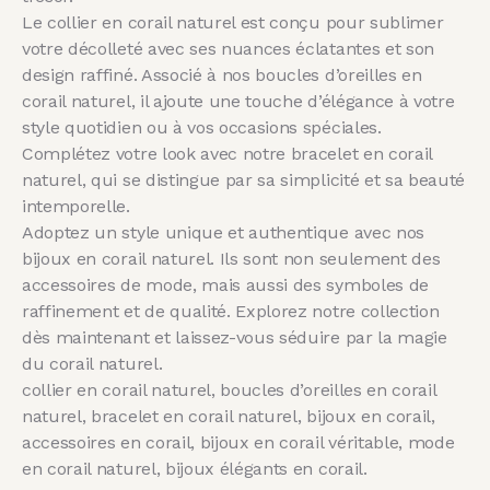
Le collier en corail naturel est conçu pour sublimer
votre décolleté avec ses nuances éclatantes et son
design raffiné. Associé à nos boucles d’oreilles en
corail naturel, il ajoute une touche d’élégance à votre
style quotidien ou à vos occasions spéciales.
Complétez votre look avec notre bracelet en corail
naturel, qui se distingue par sa simplicité et sa beauté
intemporelle.
Adoptez un style unique et authentique avec nos
bijoux en corail naturel. Ils sont non seulement des
accessoires de mode, mais aussi des symboles de
raffinement et de qualité. Explorez notre collection
dès maintenant et laissez-vous séduire par la magie
du corail naturel.
collier en corail naturel, boucles d’oreilles en corail
naturel, bracelet en corail naturel, bijoux en corail,
accessoires en corail, bijoux en corail véritable, mode
en corail naturel, bijoux élégants en corail.