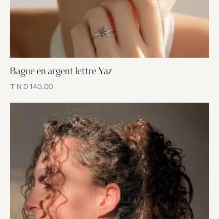
Bague en argent lettre Yaz
TND
140.00