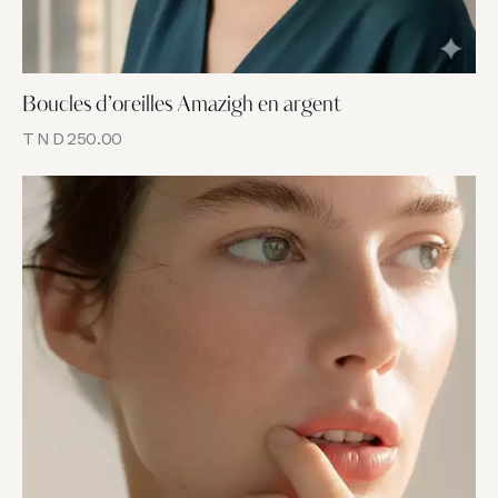
Boucles d’oreilles Amazigh en argent
TND
250.00