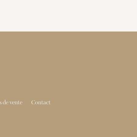
 de vente
Contact