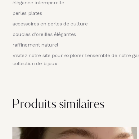
élégance intemporelle
perles plates
accessoires en perles de culture
boucles d’oreilles élégantes
raffinement naturel
Visitez notre site pour explorer l’ensemble de notre g
collection de bijoux.
Produits similaires