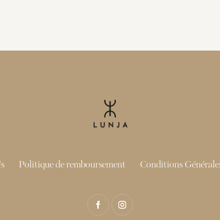
s
Politique de remboursement
Conditions Générales