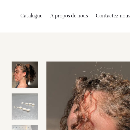
Catalogue
A propos de nous
Contactez-nou