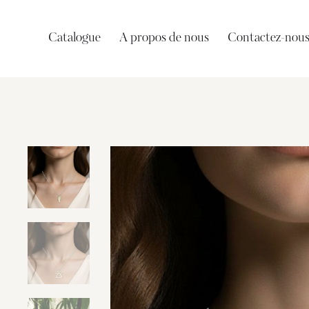
Catalogue
A propos de nous
Contactez-nou