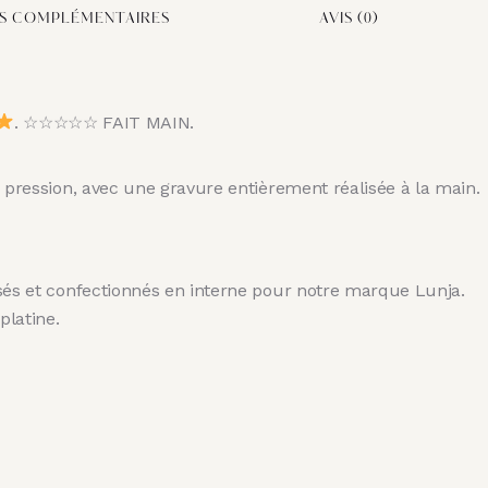
S COMPLÉMENTAIRES
AVIS (0)
. ☆☆☆☆☆ FAIT MAIN.
s pression, avec une gravure entièrement réalisée à la main.
isés et confectionnés en interne pour notre marque Lunja.
platine.