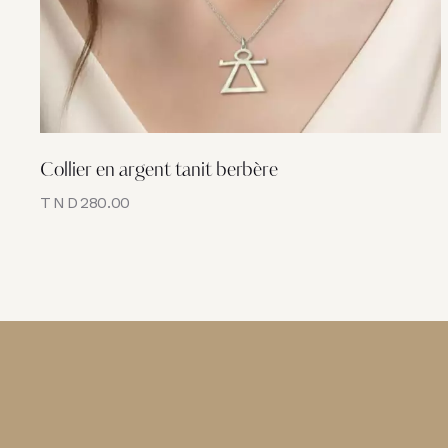
Collier en argent tanit berbère
TND
280.00