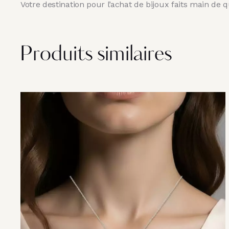
Votre destination pour l’achat de bijoux faits main de q
Produits similaires