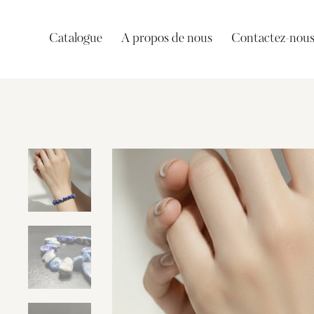
Catalogue
A propos de nous
Contactez-nou