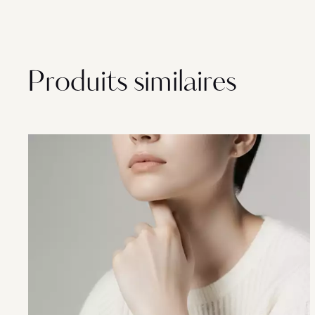
Produits similaires