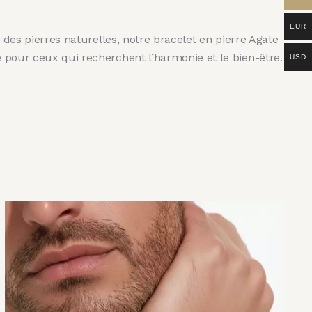
EUR
s des pierres naturelles, notre bracelet en pierre Agate
e pour ceux qui recherchent l’harmonie et le bien-être.
USD