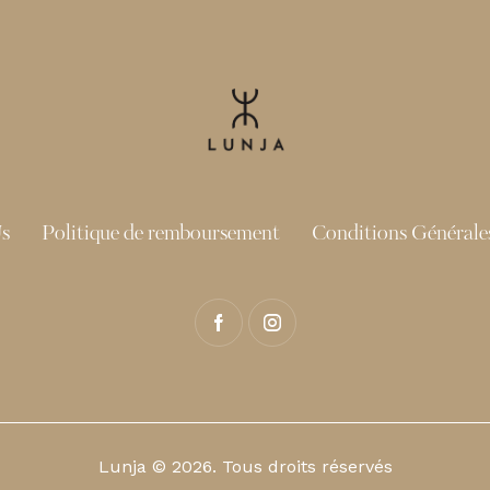
s
Politique de remboursement
Conditions Générales
Lunja © 2026. Tous droits réservés