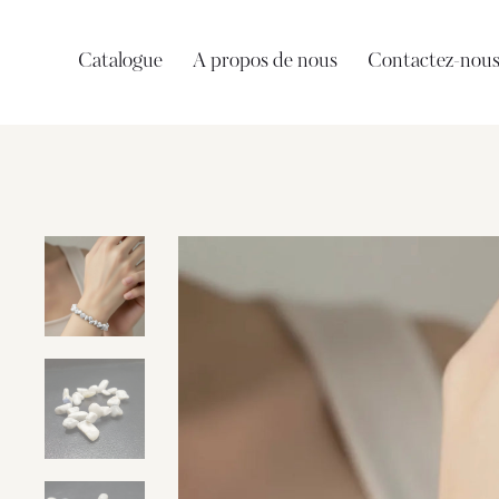
Catalogue
A propos de nous
Contactez-nou