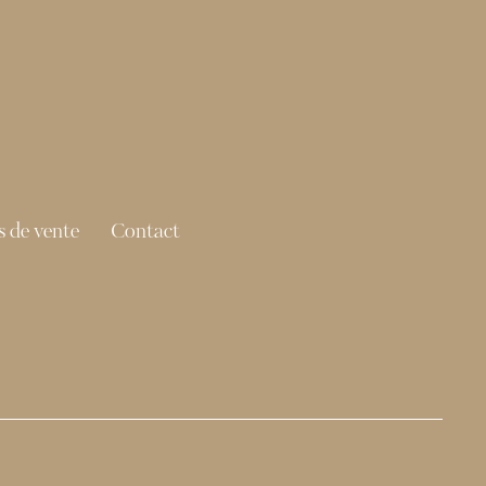
 de vente
Contact