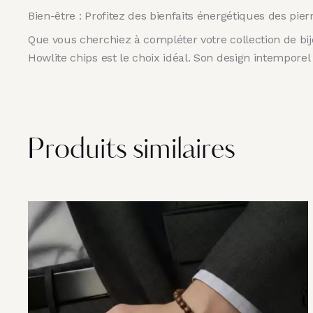
Bien-être : Profitez des bienfaits énergétiques des pier
Que vous cherchiez à compléter votre collection de bijou
Howlite chips est le choix idéal. Son design intempore
Produits similaires