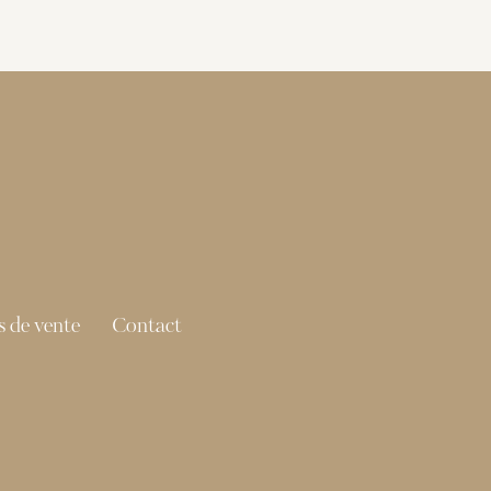
 de vente
Contact