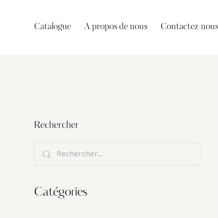
Catalogue
A propos de nous
Contactez-nou
Rechercher
Catégories