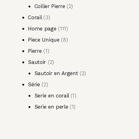
Collier Pierre
2
Corail
3
Home page
111
Piece Unique
8
Pierre
1
Sautoir
2
Sautoir en Argent
2
Série
2
Serie en corail
1
Serie en perle
1