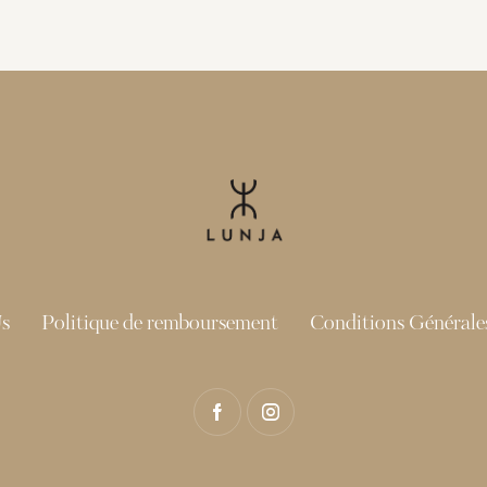
s
Politique de remboursement
Conditions Générales