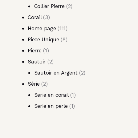
Collier Pierre
2
Corail
3
Home page
111
Piece Unique
8
Pierre
1
Sautoir
2
Sautoir en Argent
2
Série
2
Serie en corail
1
Serie en perle
1