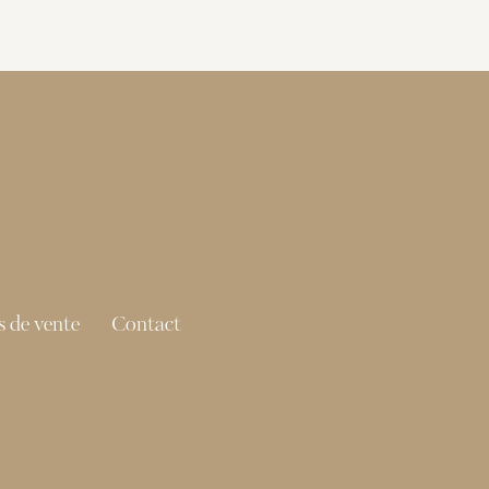
 de vente
Contact