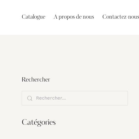
Catalogue
A propos de nous
Contactez-nou
Rechercher
Catégories