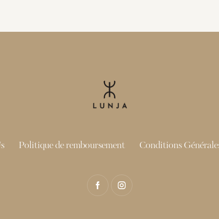
s
Politique de remboursement
Conditions Générales