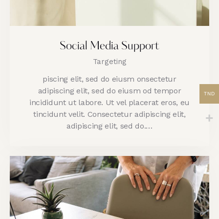
Social Media Support
Targeting
piscing elit, sed do eiusm onsectetur
adipiscing elit, sed do eiusm od tempor
TND
incididunt ut labore. Ut vel placerat eros, eu
tincidunt velit. Consectetur adipiscing elit,
adipiscing elit, sed do.…