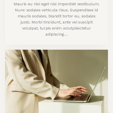
Mauris eu nisi eget nisi imperdiet vestibulum.
Nunc sodales vehicula risus. Suspendisse id
mauris sodales, blandit tortor eu, sodales
justo. Morbi tincidunt, ante vel suscipit
volutpat, turpis enim volutpSectetur
adipiscing…