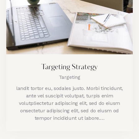
Targeting Strategy
Targeting
landit tortor eu, sodales justo. Morbi tincidunt,
ante vel suscipit volutpat, turpis enim
volutpSectetur adipiscing elit, sed do eiusm
onsectetur adipiscing elit, sed do eiusm od
tempor incididunt ut labore.…