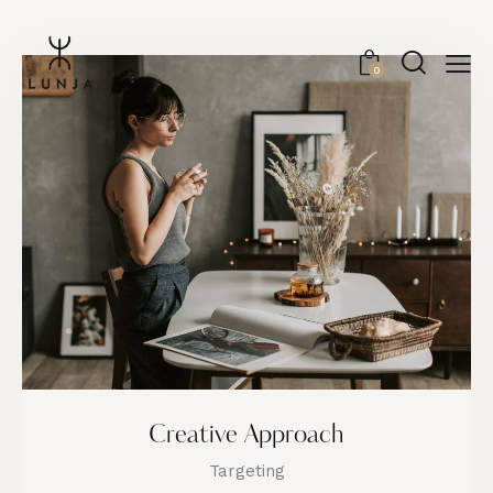
0
Creative Approach
Targeting