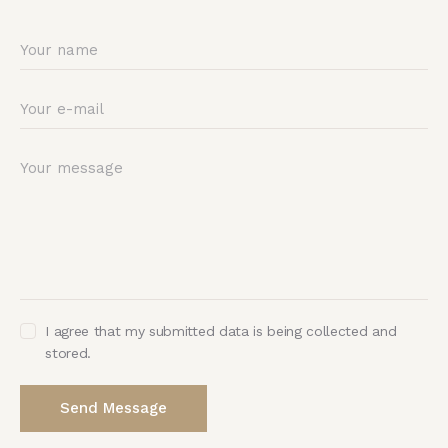
I agree that my submitted data is being collected and
stored.
Send Message