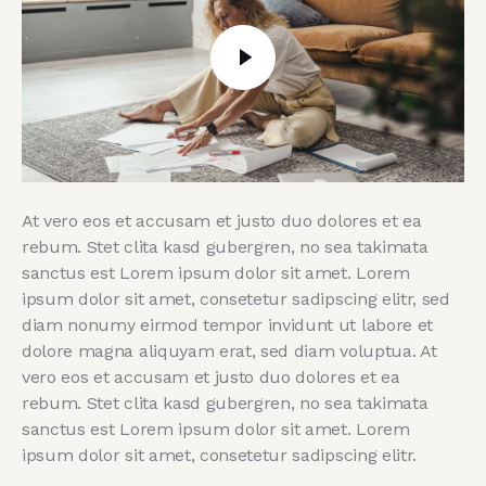
At vero eos et accusam et justo duo dolores et ea
rebum. Stet clita kasd gubergren, no sea takimata
sanctus est Lorem ipsum dolor sit amet. Lorem
ipsum dolor sit amet, consetetur sadipscing elitr, sed
diam nonumy eirmod tempor invidunt ut labore et
dolore magna aliquyam erat, sed diam voluptua. At
vero eos et accusam et justo duo dolores et ea
rebum. Stet clita kasd gubergren, no sea takimata
sanctus est Lorem ipsum dolor sit amet. Lorem
ipsum dolor sit amet, consetetur sadipscing elitr.