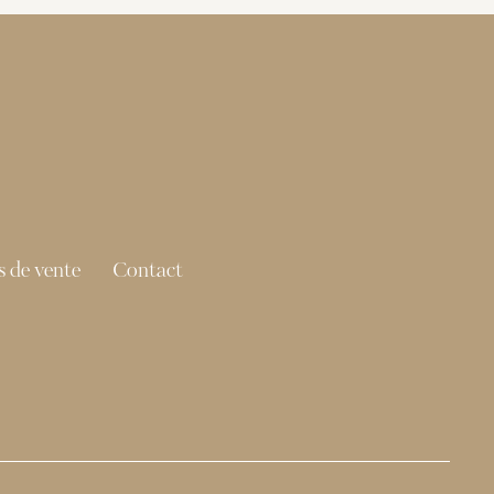
 de vente
Contact