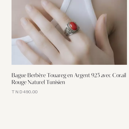
Bague Berbère Touareg en Argent 925 avec Corail
Rouge Naturel Tunisien
TND
490.00