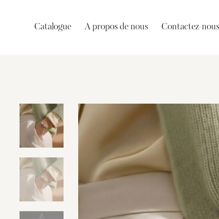
Catalogue
A propos de nous
Contactez-nou