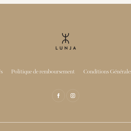
s
Politique de remboursement
Conditions Générales