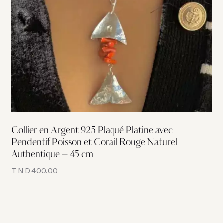
Collier en Argent 925 Plaqué Platine avec
Pendentif Poisson et Corail Rouge Naturel
Authentique – 45 cm
TND
400.00